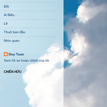
Đổi
Ai Biểu...
Lẽ
Thuở ban đầu
Nhìn quen
Duy Tuan
Xem hồ sơ hoàn chỉnh của tôi
CHIẾN HỮU