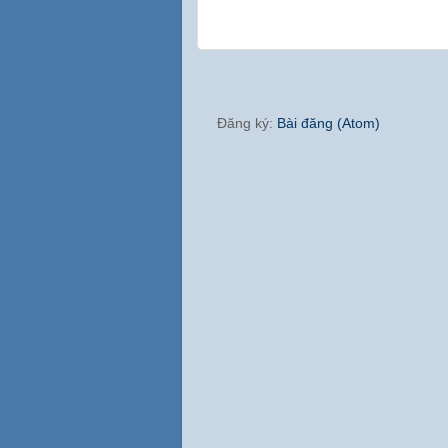
Đăng ký:
Bài đăng (Atom)