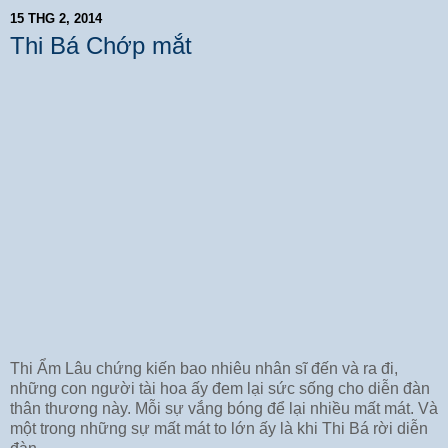
15 THG 2, 2014
Thi Bá Chớp mắt
Thi Ẩm Lâu chứng kiến bao nhiêu nhân sĩ đến và ra đi,
những con người tài hoa ấy đem lại sức sống cho diễn đàn
thân thương này. Mỗi sự vắng bóng để lại nhiều mất mát. Và
một trong những sự mất mát to lớn ấy là khi Thi Bá rời diễn