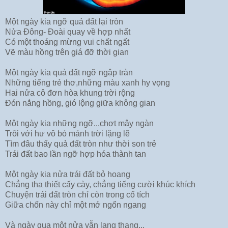
Một ngày kia ngỡ quả đất lại tròn
Nửa Đông- Đoài quay về hợp nhất
Có một thoáng mừng vui chất ngất
Vẽ màu hồng trên giá đỡ thời gian
Một ngày kia quả đất ngỡ ngập tràn
Những tiếng trẻ thơ,những màu xanh hy vọng
Hai nửa cô đơn hòa khung trời rộng
Đón nắng hồng, gió lộng giữa không gian
Một ngày kia những ngỡ...chợt mây ngàn
Trôi với hư vô bỏ mảnh trời lặng lẽ
Tìm đâu thấy quả đất tròn như thời son trẻ
Trái đất bao lần ngỡ hợp hóa thành tan
Một ngày kia nửa trái đất bỏ hoang
Chẳng tha thiết cấy cày, chẳng tiếng cười khúc khích
Chuyện trái đất tròn chỉ còn trong cổ tích
Giữa chốn này chỉ một mớ ngổn ngang
Và ngày qua một nửa vẫn lang thang...