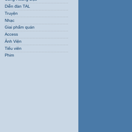
Diễn đàn TAL
Truyện
Nhạc
Giai phẩm quán
Access
Ảnh Viện
Tiếu viên
Phim