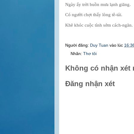
Ngày ấy trời buồn mưa lạnh giăng.
Có người chợt thấy lòng tê-tái.
Khẽ khóc cuộc tình sớm cách-ngăn.
Người đăng:
Duy Tuan
vào lúc
16:3
Nhãn:
Thơ tôi
Không có nhận xét 
Đăng nhận xét