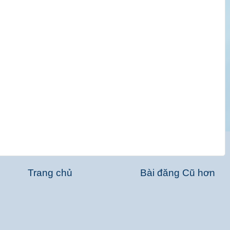
Trang chủ
Bài đăng Cũ hơn