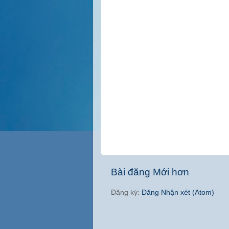
Bài đăng Mới hơn
Đăng ký:
Đăng Nhận xét (Atom)