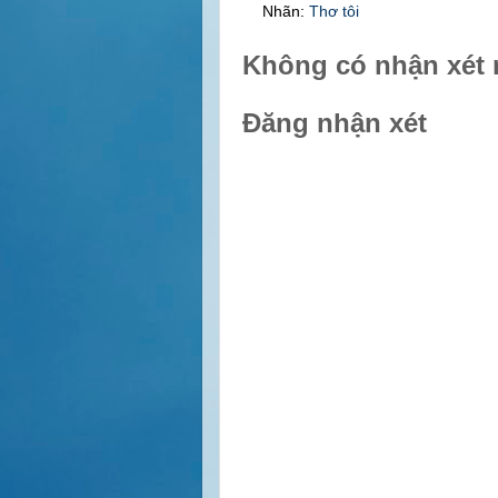
Nhãn:
Thơ tôi
Không có nhận xét 
Đăng nhận xét