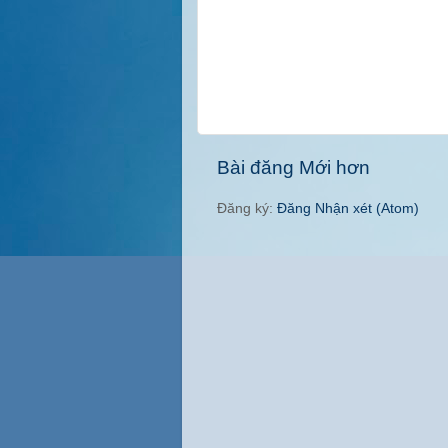
Bài đăng Mới hơn
Đăng ký:
Đăng Nhận xét (Atom)