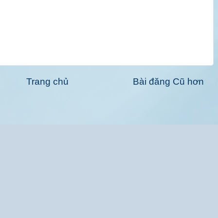
Trang chủ
Bài đăng Cũ hơn