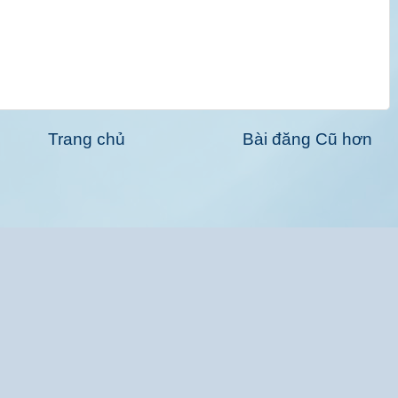
Trang chủ
Bài đăng Cũ hơn