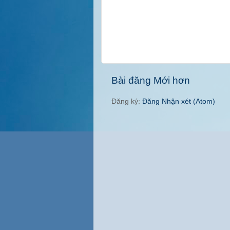
Bài đăng Mới hơn
Đăng ký:
Đăng Nhận xét (Atom)