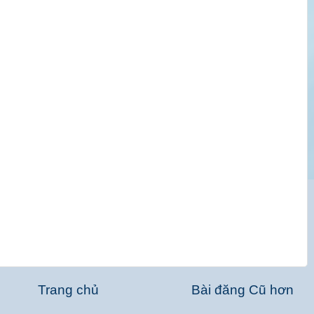
Trang chủ
Bài đăng Cũ hơn