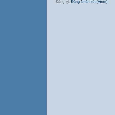
Đăng ký:
Đăng Nhận xét (Atom)