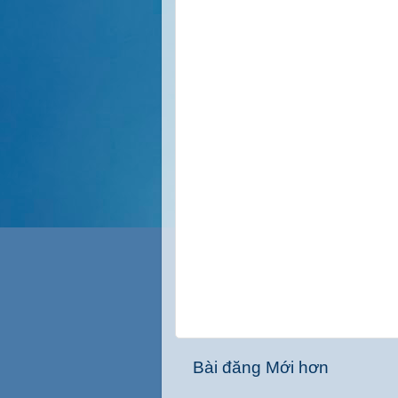
Bài đăng Mới hơn