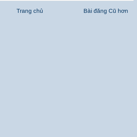
Trang chủ
Bài đăng Cũ hơn