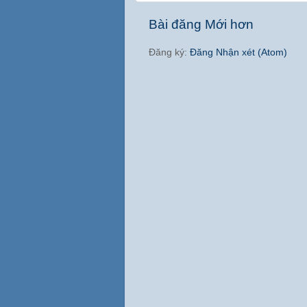
Bài đăng Mới hơn
Đăng ký:
Đăng Nhận xét (Atom)