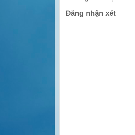
Đăng nhận xét