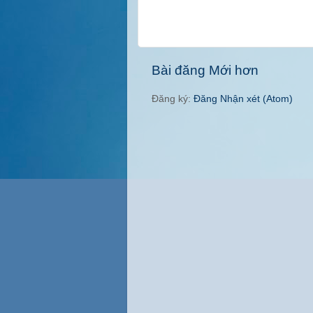
Bài đăng Mới hơn
Đăng ký:
Đăng Nhận xét (Atom)